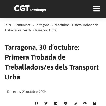
Inici
>
Comunicats
>
Tarragona, 30 d’octubre: Primera Trobada de
Treballadors/es dels Transport Urbà
Tarragona, 30 d’octubre:
Primera Trobada de
Treballadors/es dels Transport
Urbà
Dimecres, 21 octubre, 2009