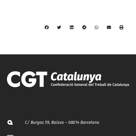
C/ Burgos 59, Baixos – 08014 Barcelona