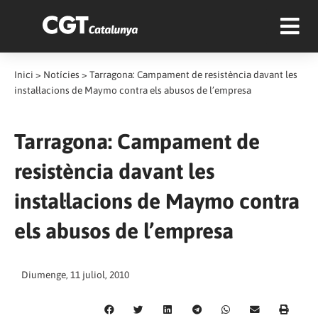
Inici
>
Notícies
>
Tarragona: Campament de resistència davant les
instal·lacions de Maymo contra els abusos de l’empresa
Tarragona: Campament de
resistència davant les
instal·lacions de Maymo contra
els abusos de l’empresa
Diumenge, 11 juliol, 2010