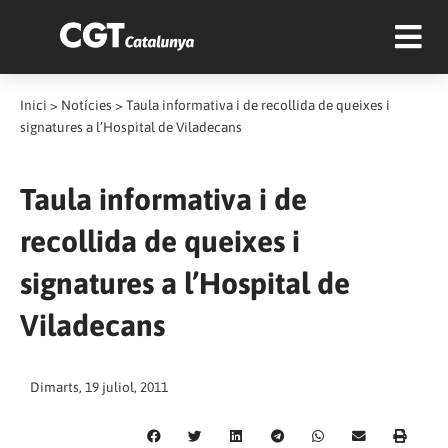
Inici
>
Notícies
>
Taula informativa i de recollida de queixes i
signatures a l’Hospital de Viladecans
Taula informativa i de
recollida de queixes i
signatures a l’Hospital de
Viladecans
Dimarts, 19 juliol, 2011