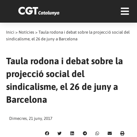
Inici
>
Notícies
>
Taula rodona i debat sobre la projecció social del
sindicalisme, el 26 de juny a Barcelona
Taula rodona i debat sobre la
projecció social del
sindicalisme, el 26 de juny a
Barcelona
Dimecres, 21 juny, 2017