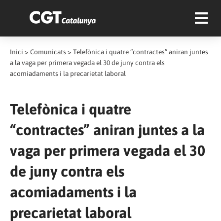
Inici
>
Comunicats
>
Telefònica i quatre “contractes” aniran juntes
a la vaga per primera vegada el 30 de juny contra els
acomiadaments i la precarietat laboral
Telefònica i quatre
“contractes” aniran juntes a la
vaga per primera vegada el 30
de juny contra els
acomiadaments i la
precarietat laboral