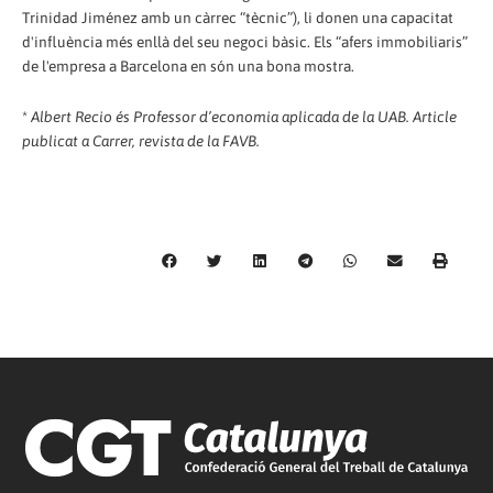
Trinidad Jiménez amb un càrrec “tècnic”), li donen una capacitat
d'influència més enllà del seu negoci bàsic. Els “afers immobiliaris”
de l'empresa a Barcelona en són una bona mostra.
*
Albert Recio és Professor d’economia aplicada de la UAB. Article
publicat a Carrer, revista de la FAVB.