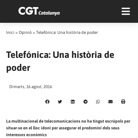
Inici
>
Opinió
>
Telefónica: Una història de poder
Telefónica: Una història de
poder
Dimarts, 16 agost, 2016
La multinacional de telecomunicacions no ha tingut escrúpols per
situar-se en el lloc idoni per assegurar el predomini dels seus
interessos econòmics