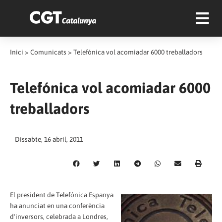
Inici
>
Comunicats
>
Telefónica vol acomiadar 6000 treballadors
Telefónica vol acomiadar 6000
treballadors
Dissabte, 16 abril, 2011
El president de Telefónica Espanya
ha anunciat en una conferència
d'inversors, celebrada a Londres,