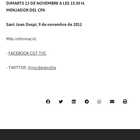
DIMARTS 13 DE NOVEMBRE A LES 15:30 H.
MENJADOR DEL CPA
Sant Joan Despí, 9 de novembre de 2012
Més informació:
-
FACEBOOK CGT TVC
- TWITTER:
@rocderevolta