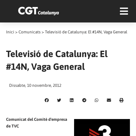
Inici
>
Comunicats
>
Televisió de Catalunya: El #14N, Vaga General
Televisió de Catalunya: El
#14N, Vaga General
Dissabte, 10 novembre, 2012
Comunicat del Comitè d'empresa
de TVC