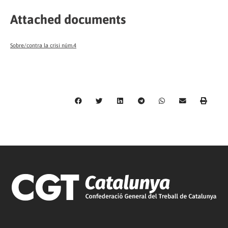
Attached documents
Sobre/contra la crisi núm.4