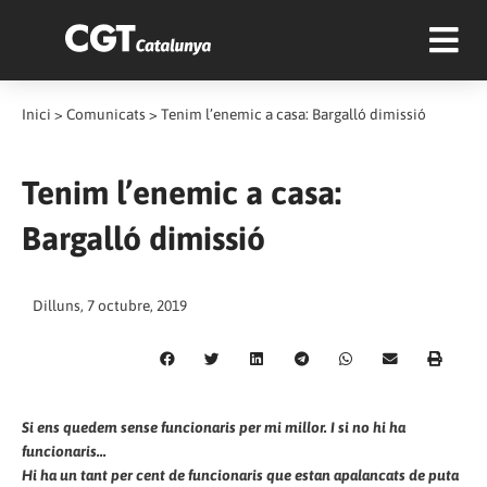
Inici
>
Comunicats
>
Tenim l’enemic a casa: Bargalló dimissió
Tenim l’enemic a casa:
Bargalló dimissió
Dilluns, 7 octubre, 2019
Si ens quedem sense funcionaris per mi millor. I si no hi ha
funcionaris...
Hi ha un tant per cent de funcionaris que estan apalancats de puta