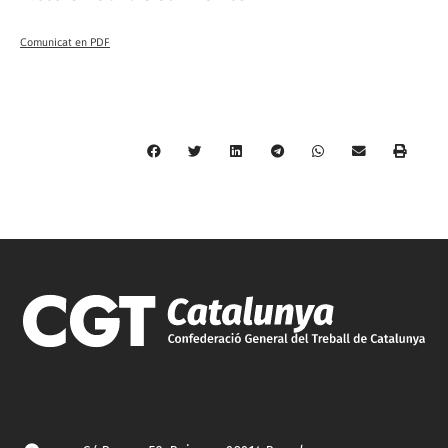
Comunicat en PDF