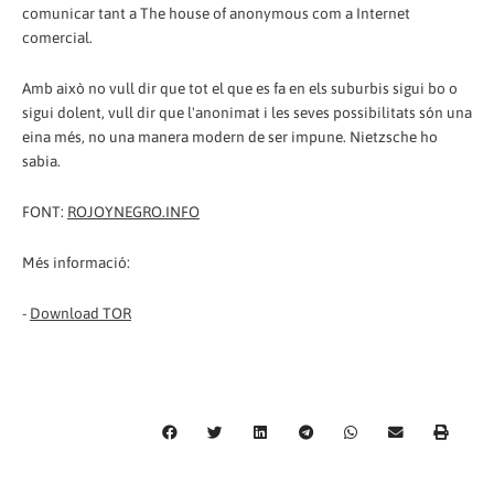
comunicar tant a The house of anonymous com a Internet
comercial.
Amb això no vull dir que tot el que es fa en els suburbis sigui bo o
sigui dolent, vull dir que l'anonimat i les seves possibilitats són una
eina més, no una manera modern de ser impune. Nietzsche ho
sabia.
FONT:
ROJOYNEGRO.INFO
Més informació:
-
Download TOR