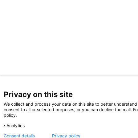
Privacy on this site
We collect and process your data on this site to better understand
consent to all or selected purposes, or you can decline them all. F
policy.
Analytics
Consent details
Privacy policy