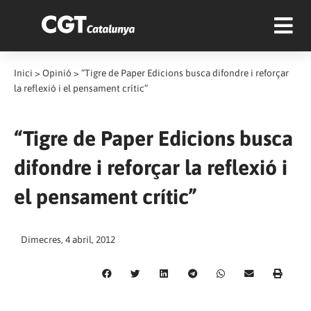
Inici
>
Opinió
>
“Tigre de Paper Edicions busca difondre i reforçar
la reflexió i el pensament crític”
“Tigre de Paper Edicions busca
difondre i reforçar la reflexió i
el pensament crític”
Dimecres, 4 abril, 2012