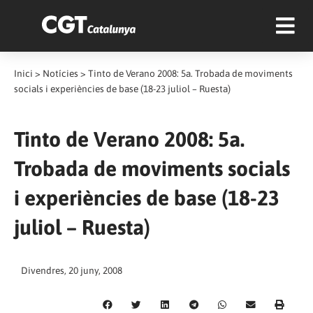
Inici
>
Notícies
>
Tinto de Verano 2008: 5a. Trobada de moviments
socials i experiències de base (18-23 juliol – Ruesta)
Tinto de Verano 2008: 5a.
Trobada de moviments socials
i experiències de base (18-23
juliol – Ruesta)
Divendres, 20 juny, 2008