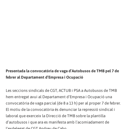
Presentada la convocatòria de vaga d’Autobusos de TMB pel 7 de
febrer al Departament d’Empresa i Ocupació
Les seccions sindicals de CGT, ACTUB i PSA a Autobusos de TMB
hem entregat avui al Departament d’Empresa i Ocupació una
convocatòria de vaga parcial (de 8 a 13 h) per al proper 7 de febrer.
El motiu de la convocatòria és denunciar la repressió sindical i
laboral que exerceix la Direcció de TMB sobre la plantilla
d’autobusos i que ara es manifesta amb l’acomiadament de
l’exdelegat de CGT Andreu de Cabo.