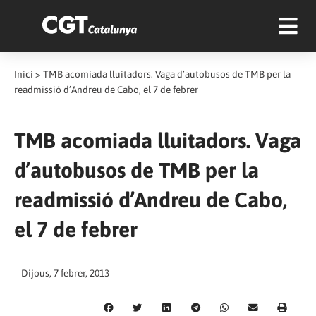
Inici
>
TMB acomiada lluitadors. Vaga d’autobusos de TMB per la
readmissió d’Andreu de Cabo, el 7 de febrer
TMB acomiada lluitadors. Vaga
d’autobusos de TMB per la
readmissió d’Andreu de Cabo,
el 7 de febrer
Dijous, 7 febrer, 2013