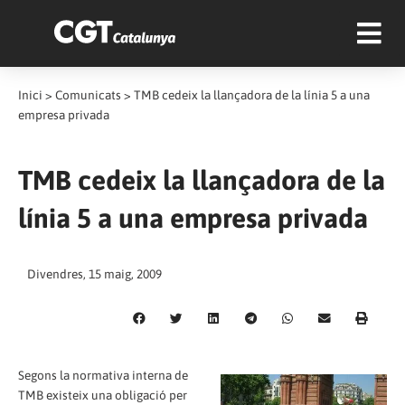
Inici
>
Comunicats
>
TMB cedeix la llançadora de la línia 5 a una
empresa privada
TMB cedeix la llançadora de la
línia 5 a una empresa privada
Divendres, 15 maig, 2009
Segons la normativa interna de
TMB existeix una obligació per