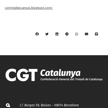
comitedescansos.blogspot.com/
C/ Burgos 59, Baixos – 08014 Barcelona