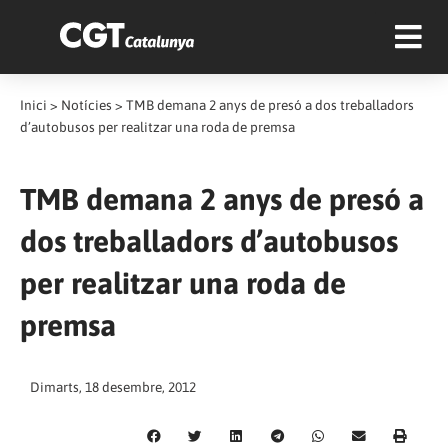
Inici
>
Notícies
>
TMB demana 2 anys de presó a dos treballadors
d’autobusos per realitzar una roda de premsa
TMB demana 2 anys de presó a
dos treballadors d’autobusos
per realitzar una roda de
premsa
Dimarts, 18 desembre, 2012