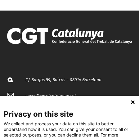
C/ Burgos 59, Baixos – 08014 Barcelona
spccc@
spcgtcatalunya.cat
935 120 481
Privacy on this site
We collect and process your data on this site to better
understand how it is used. You can give your consent to all or
@CGTCatalunya
selected purposes, or you can decline them all. For more