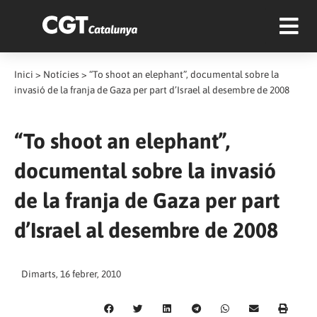
Inici
>
Notícies
>
“To shoot an elephant”, documental sobre la
invasió de la franja de Gaza per part d’Israel al desembre de 2008
“To shoot an elephant”,
documental sobre la invasió
de la franja de Gaza per part
d’Israel al desembre de 2008
Dimarts, 16 febrer, 2010