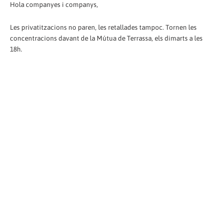
Hola companyes i companys,
Les privatitzacions no paren, les retallades tampoc. Tornen les
concentracions davant de la Mútua de Terrassa, els dimarts a les
18h.