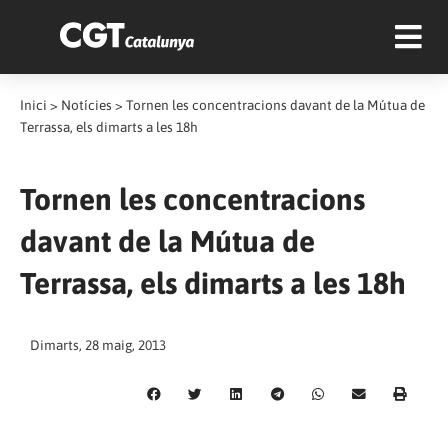
Inici
>
Notícies
>
Tornen les concentracions davant de la Mútua de
Terrassa, els dimarts a les 18h
Tornen les concentracions
davant de la Mútua de
Terrassa, els dimarts a les 18h
Dimarts, 28 maig, 2013