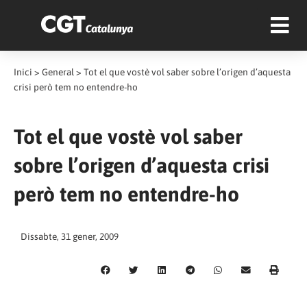
Inici
>
General
>
Tot el que vostè vol saber sobre l’origen d’aquesta
crisi però tem no entendre-ho
Tot el que vostè vol saber
sobre l’origen d’aquesta crisi
però tem no entendre-ho
Dissabte, 31 gener, 2009