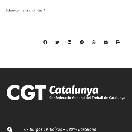
Sobre/contra la crisi núm. 7
C/ Burgos 59, Baixos – 08014 Barcelona