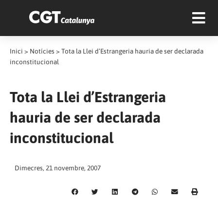
Inici
>
Notícies
>
Tota la Llei d’Estrangeria hauria de ser declarada
inconstitucional
Tota la Llei d’Estrangeria
hauria de ser declarada
inconstitucional
Dimecres, 21 novembre, 2007