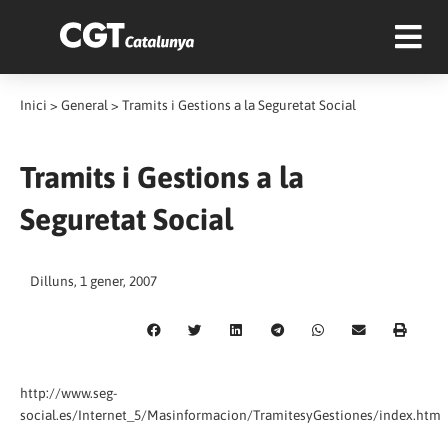
Inici
>
General
>
Tramits i Gestions a la Seguretat Social
Tramits i Gestions a la
Seguretat Social
Dilluns, 1 gener, 2007
http://www.seg-
social.es/Internet_5/Masinformacion/TramitesyGestiones/index.htm