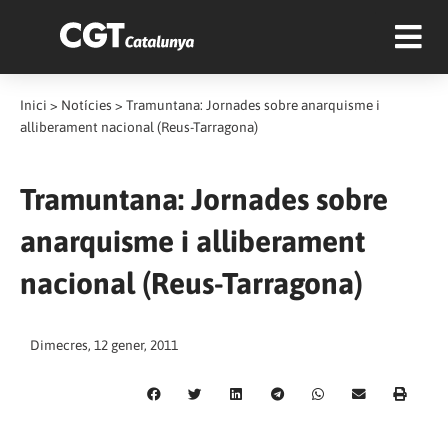
Inici
>
Notícies
>
Tramuntana: Jornades sobre anarquisme i
alliberament nacional (Reus-Tarragona)
Tramuntana: Jornades sobre
anarquisme i alliberament
nacional (Reus-Tarragona)
Dimecres, 12 gener, 2011