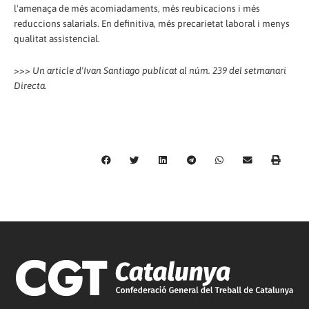
l'amenaça de més acomiadaments, més reubicacions i més
reduccions salarials. En definitiva, més precarietat laboral i menys
qualitat assistencial.
>>>
Un article d'Ivan Santiago publicat al núm. 239 del setmanari
Directa.