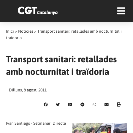
Inici
>
Notícies
>
Transport sanitari: retallades amb nocturnitat i
traïdoria
Transport sanitari: retallades
amb nocturnitat i traïdoria
Dilluns, 8 agost, 2011
Ivan Santiago - Setmanari Directa