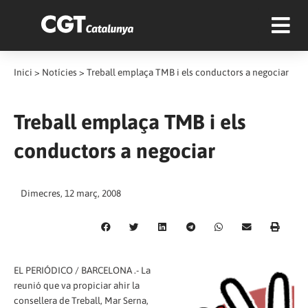
Inici
>
Notícies
>
Treball emplaça TMB i els conductors a negociar
Treball emplaça TMB i els
conductors a negociar
Dimecres, 12 març, 2008
EL PERIÓDICO / BARCELONA .- La
reunió que va propiciar ahir la
consellera de Treball, Mar Serna,