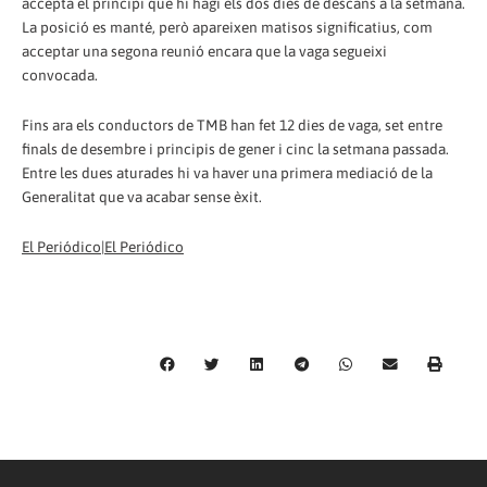
accepta el principi que hi hagi els dos dies de descans a la setmana.
La posició es manté, però apareixen matisos significatius, com
acceptar una segona reunió encara que la vaga segueixi
convocada.
Fins ara els conductors de TMB han fet 12 dies de vaga, set entre
finals de desembre i principis de gener i cinc la setmana passada.
Entre les dues aturades hi va haver una primera mediació de la
Generalitat que va acabar sense èxit.
El Periódico|El Periódico