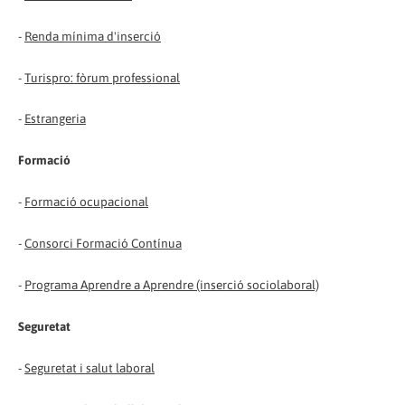
-
Renda mínima d'inserció
-
Turispro: fòrum professional
-
Estrangeria
Formació
-
Formació ocupacional
-
Consorci Formació Contínua
-
Programa Aprendre a Aprendre (inserció sociolaboral)
Seguretat
-
Seguretat i salut laboral