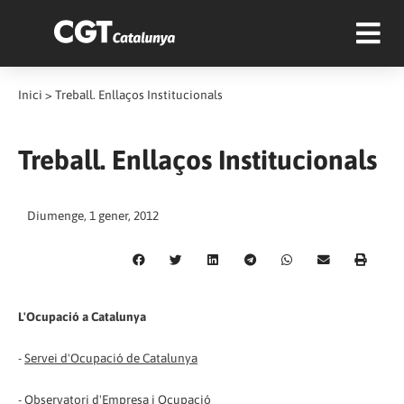
Inici
>
Treball. Enllaços Institucionals
Treball. Enllaços Institucionals
Diumenge, 1 gener, 2012
L'Ocupació a Catalunya
-
Servei d'Ocupació de Catalunya
-
Observatori d'Empresa i Ocupació