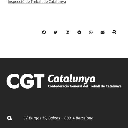
-
Inspecció de Treball de Catalunya
C/ Burgos 59, Baixos – 08014 Barcelona