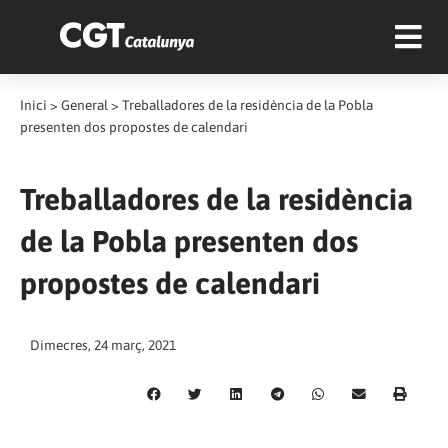
Inici
>
General
>
Treballadores de la residència de la Pobla
presenten dos propostes de calendari
Treballadores de la residència
de la Pobla presenten dos
propostes de calendari
Dimecres, 24 març, 2021