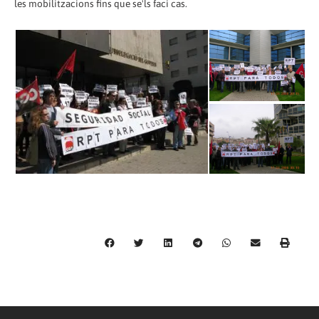
les mobilitzacions fins que se'ls faci cas.