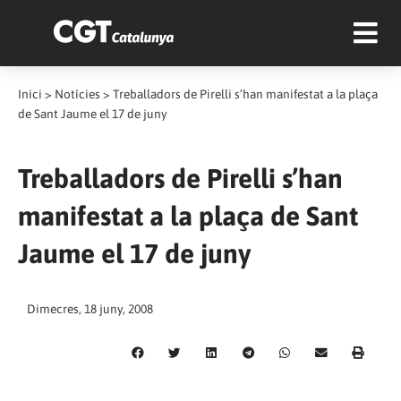
Inici
>
Notícies
>
Treballadors de Pirelli s’han manifestat a la plaça
de Sant Jaume el 17 de juny
Treballadors de Pirelli s’han
manifestat a la plaça de Sant
Jaume el 17 de juny
Dimecres, 18 juny, 2008