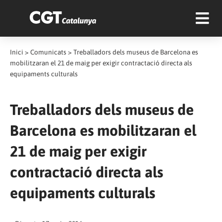
Inici
>
Comunicats
>
Treballadors dels museus de Barcelona es
mobilitzaran el 21 de maig per exigir contractació directa als
equipaments culturals
Treballadors dels museus de
Barcelona es mobilitzaran el
21 de maig per exigir
contractació directa als
equipaments culturals