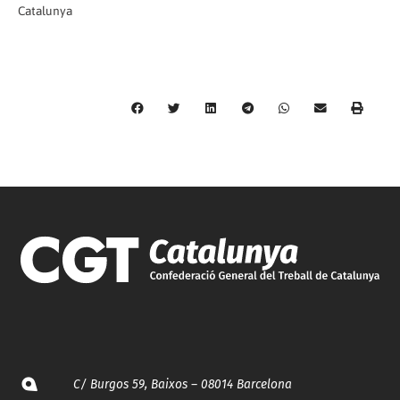
Catalunya
C/ Burgos 59, Baixos – 08014 Barcelona