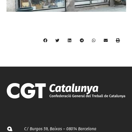
C/ Burgos 59, Baixos – 08014 Barcelona