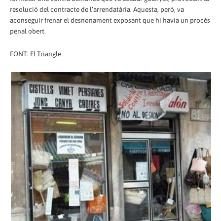
resolució del contracte de l’arrendatària. Aquesta, però, va
aconseguir frenar el desnonament exposant que hi havia un procés
penal obert.
FONT:
El Triangle