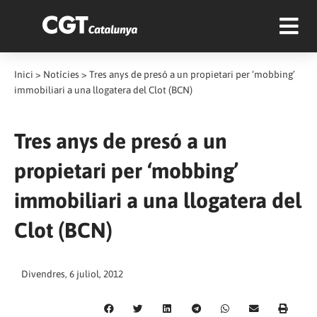
Inici
>
Notícies
>
Tres anys de presó a un propietari per ‘mobbing’
immobiliari a una llogatera del Clot (BCN)
Tres anys de presó a un
propietari per ‘mobbing’
immobiliari a una llogatera del
Clot (BCN)
Divendres, 6 juliol, 2012