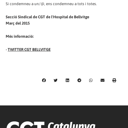
Si condemneu a un/@, ens condemneu a tots i totes.
Secció Sindical de CGT de l'Hospital de Bellvitge
Març del 2015
Més informació:
-
TWITTER CGT BELLVITGE