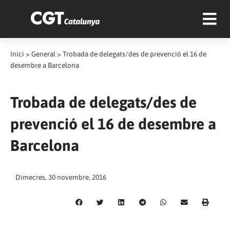
Inici
>
General
>
Trobada de delegats/des de prevenció el 16 de
desembre a Barcelona
Trobada de delegats/des de
prevenció el 16 de desembre a
Barcelona
Dimecres, 30 novembre, 2016