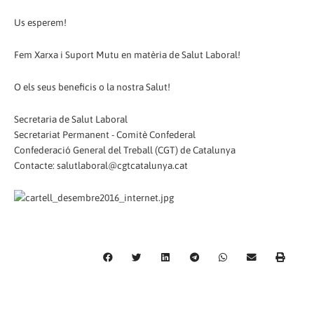
Us esperem!
Fem Xarxa i Suport Mutu en matèria de Salut Laboral!
O els seus beneficis o la nostra Salut!
Secretaria de Salut Laboral
Secretariat Permanent - Comitè Confederal
Confederació General del Treball (CGT) de Catalunya
Contacte: salutlaboral@cgtcatalunya.cat