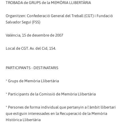
TROBADA de GRUPS de la MEMÒRIA LLIBERTÀRIA
Organitzen: Confederació General del Treball (CGT) i Fundació
Salvador Seguí (FSS)
València, 15 de desembre de 2007
Local de CGT. Av. del Cid, 154.
PARTICIPANTS - DESTINATARIS
* Grups de Memòria Llibertària
* Participants de la Comissió de Memòria Llibertària
* Persones de forma individual que pertanyin a l'àmbit llibertari
que estiguin interessades en la Recuperació de la Memòria
Històrica Llibertària