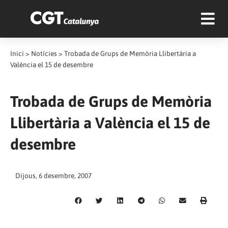
Inici
>
Notícies
>
Trobada de Grups de Memòria Llibertària a
València el 15 de desembre
Trobada de Grups de Memòria
Llibertària a València el 15 de
desembre
Dijous, 6 desembre, 2007