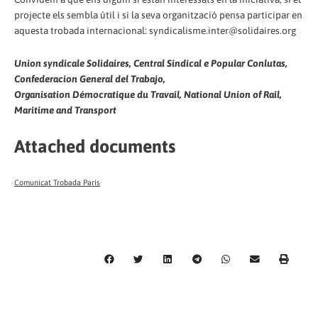
projecte els sembla útil i si la seva organització pensa participar en
aquesta trobada internacional: syndicalisme.inter@solidaires.org
Union syndicale Solidaires, Central Sindical e Popular Conlutas,
Confederacion General del Trabajo,
Organisation Démocratique du Travail, National Union of Rail,
Maritime and Transport
Attached documents
Comunicat Trobada Paris