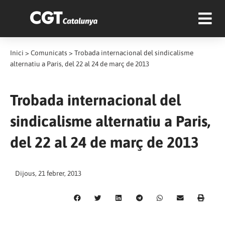
Inici
>
Comunicats
>
Trobada internacional del sindicalisme
alternatiu a Paris, del 22 al 24 de març de 2013
Trobada internacional del
sindicalisme alternatiu a Paris,
del 22 al 24 de març de 2013
Dijous, 21 febrer, 2013