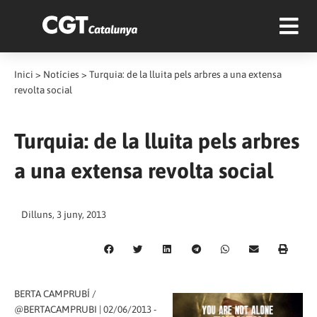
Inici
>
Notícies
>
Turquia: de la lluita pels arbres a una extensa
revolta social
Turquia: de la lluita pels arbres
a una extensa revolta social
Dilluns, 3 juny, 2013
BERTA CAMPRUBÍ /
@BERTACAMPRUBI | 02/06/2013 -