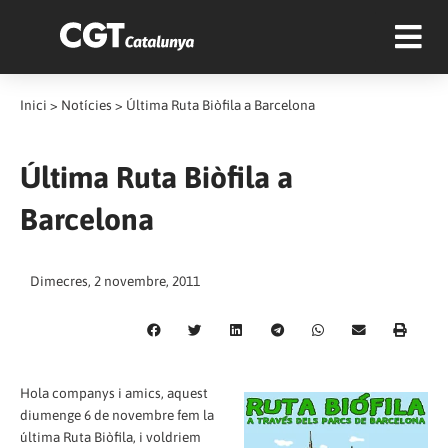
Inici
>
Notícies
>
Última Ruta Biòfila a Barcelona
Última Ruta Biòfila a
Barcelona
Dimecres, 2 novembre, 2011
Hola companys i amics, aquest
diumenge 6 de novembre fem la
última Ruta Biòfila, i voldriem