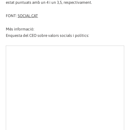
estat puntuats amb un 4 i un 3,5, respectivament.
FONT:
SOCIAL.CAT
Més informació:
Enquesta del CEO sobre valors socials i polítics: