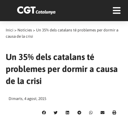
Inici
>
Notícies
>
Un 35% dels catalans té problemes per dormir a
causa de la crisi
Un 35% dels catalans té
problemes per dormir a causa
de la crisi
Dimarts, 4 agost, 2015