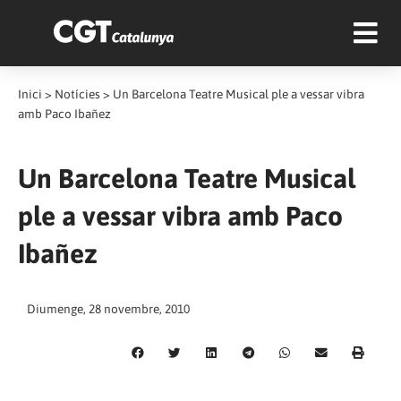
Inici
>
Notícies
>
Un Barcelona Teatre Musical ple a vessar vibra
amb Paco Ibañez
Un Barcelona Teatre Musical
ple a vessar vibra amb Paco
Ibañez
Diumenge, 28 novembre, 2010