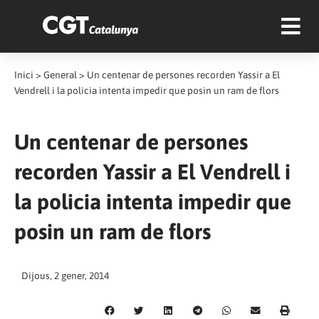
Inici
>
General
>
Un centenar de persones recorden Yassir a El
Vendrell i la policia intenta impedir que posin un ram de flors
Un centenar de persones
recorden Yassir a El Vendrell i
la policia intenta impedir que
posin un ram de flors
Dijous, 2 gener, 2014