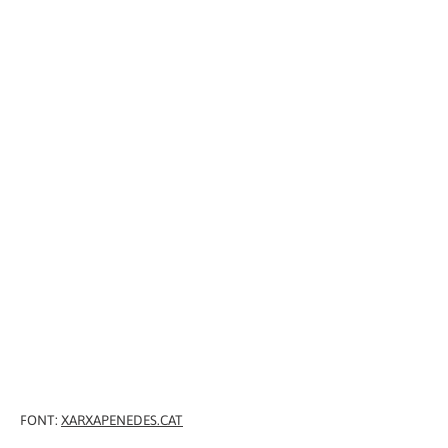
FONT:
XARXAPENEDES.CAT