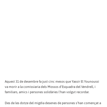
Aquest 31 de desembre fa just cinc mesos que Yassir El Younoussi
va morir a la comissiaria dels Mossos d’Esquadra del Vendrell, i
familiars, amics i persones solidàries l’han volgut recordar.
Des de les dotze del migdia desenes de persones s’han començat a