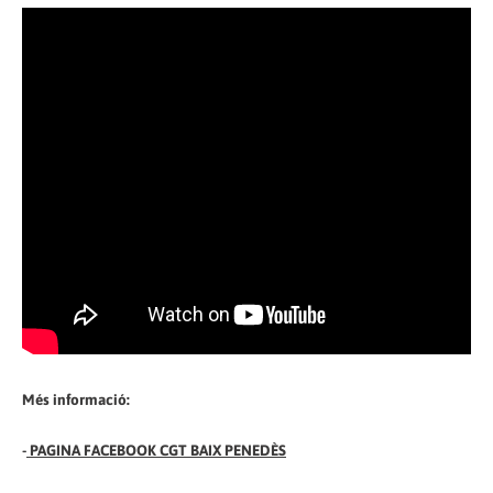
Més informació:
-
PAGINA FACEBOOK CGT BAIX PENEDÈS