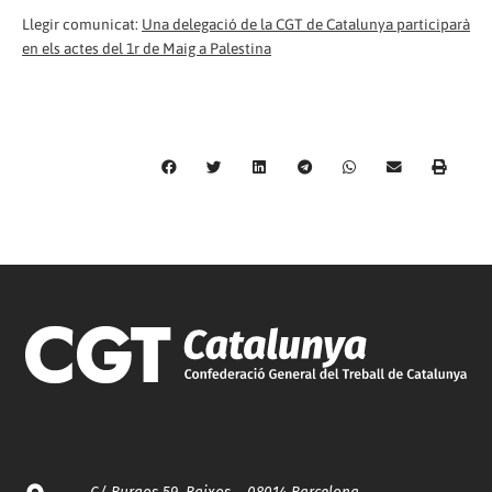
Llegir comunicat:
Una delegació de la CGT de Catalunya participarà
en els actes del 1r de Maig a Palestina