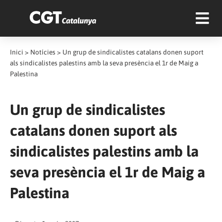
Inici
>
Notícies
>
Un grup de sindicalistes catalans donen suport
als sindicalistes palestins amb la seva presència el 1r de Maig a
Palestina
Un grup de sindicalistes
catalans donen suport als
sindicalistes palestins amb la
seva presència el 1r de Maig a
Palestina