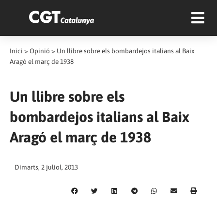
Inici
>
Opinió
>
Un llibre sobre els bombardejos italians al Baix
Aragó el març de 1938
Un llibre sobre els
bombardejos italians al Baix
Aragó el març de 1938
Dimarts, 2 juliol, 2013