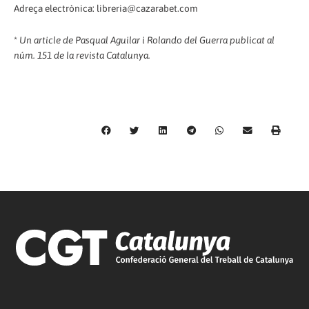
Adreça electrònica: libreria@cazarabet.com
*
Un article de Pasqual Aguilar i Rolando del Guerra publicat al
núm. 151 de la revista Catalunya.