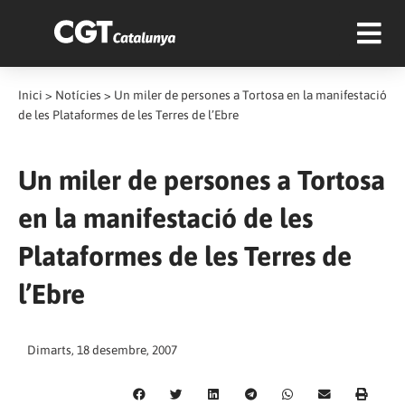
Inici
>
Notícies
>
Un miler de persones a Tortosa en la manifestació
de les Plataformes de les Terres de l’Ebre
Un miler de persones a Tortosa
en la manifestació de les
Plataformes de les Terres de
l’Ebre
Dimarts, 18 desembre, 2007