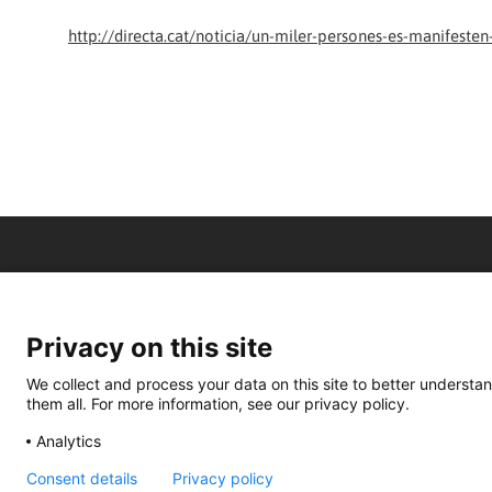
http://directa.cat/noticia/un-miler-persones-es-manifesten
Privacy on this site
We collect and process your data on this site to better understan
them all. For more information, see our privacy policy.
Analytics
Consent details
Privacy policy