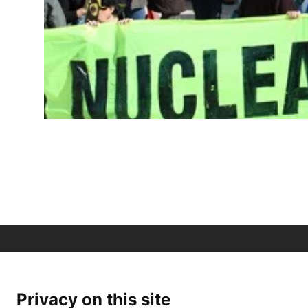
Privacy on this site