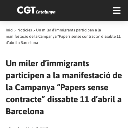
Inici
>
Notícies
>
Un miler d’immigrants participen a la
manifestació de la Campanya “Papers sense contracte” dissabte 11
d’abril a Barcelona
Un miler d’immigrants
participen a la manifestació de
la Campanya “Papers sense
contracte” dissabte 11 d’abril a
Barcelona