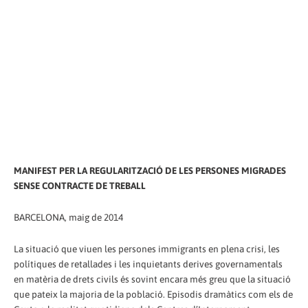
MANIFEST PER LA REGULARITZACIÓ DE LES PERSONES MIGRADES
SENSE CONTRACTE DE TREBALL
BARCELONA, maig de 2014
La situació que viuen les persones immigrants en plena crisi, les
polítiques de retallades i les inquietants derives governamentals
en matèria de drets civils és sovint encara més greu que la situació
que pateix la majoria de la població. Episodis dramàtics com els de