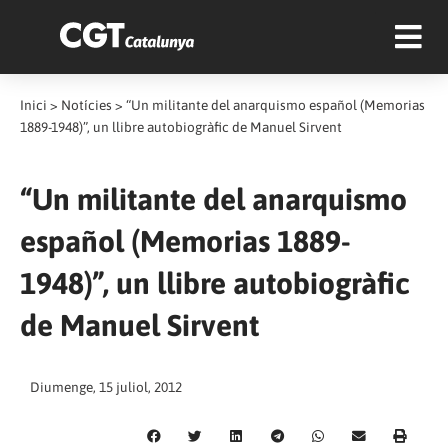
Inici
>
Notícies
>
“Un militante del anarquismo español (Memorias
1889-1948)”, un llibre autobiogràfic de Manuel Sirvent
“Un militante del anarquismo
español (Memorias 1889-
1948)”, un llibre autobiogràfic
de Manuel Sirvent
Diumenge, 15 juliol, 2012