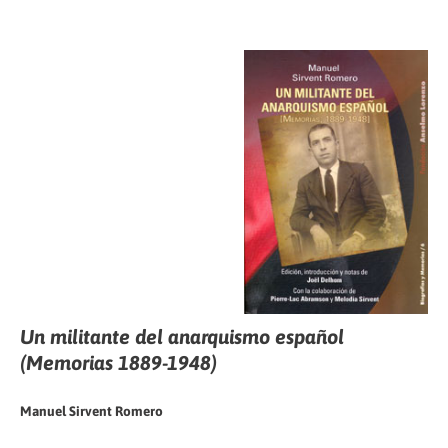
Un militante del anarquismo español
(Memorias 1889-1948)
Manuel Sirvent Romero