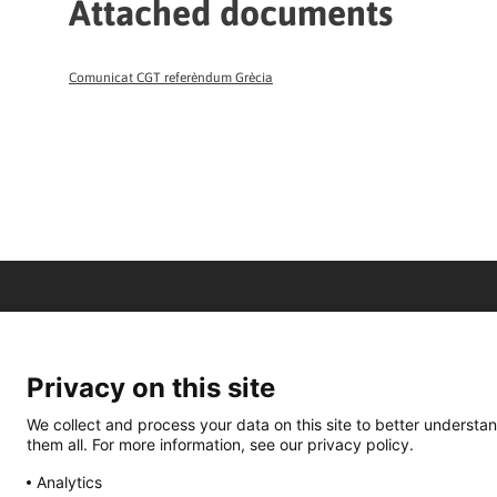
Attached documents
Comunicat CGT referèndum Grècia
Privacy on this site
We collect and process your data on this site to better understan
them all. For more information, see our privacy policy.
Analytics