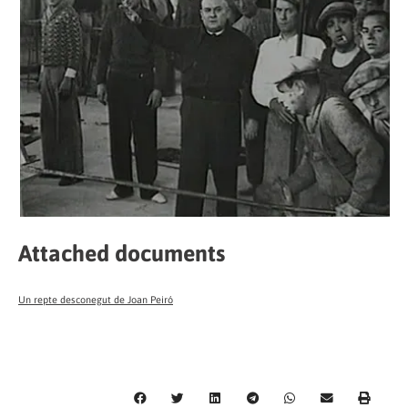
Attached documents
Un repte desconegut de Joan Peiró