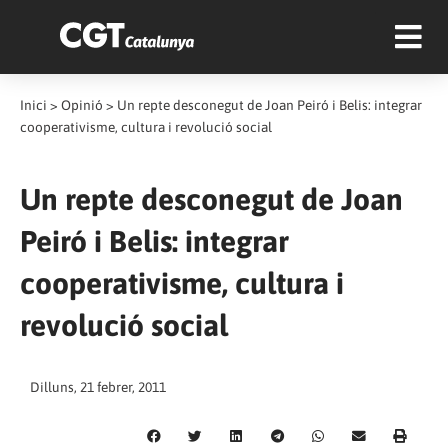
Inici
>
Opinió
>
Un repte desconegut de Joan Peiró i Belis: integrar
cooperativisme, cultura i revolució social
Un repte desconegut de Joan
Peiró i Belis: integrar
cooperativisme, cultura i
revolució social
Dilluns, 21 febrer, 2011