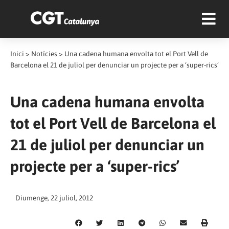
Inici
>
Notícies
>
Una cadena humana envolta tot el Port Vell de
Barcelona el 21 de juliol per denunciar un projecte per a ‘super-rics’
Una cadena humana envolta
tot el Port Vell de Barcelona el
21 de juliol per denunciar un
projecte per a ‘super-rics’
Diumenge, 22 juliol, 2012